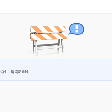
查询中，请刷新重试