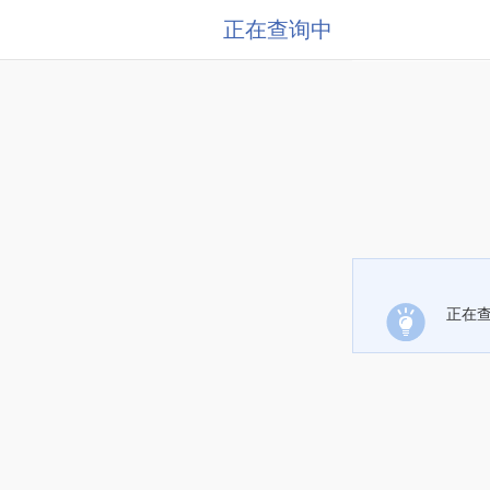
正在查询中
正在