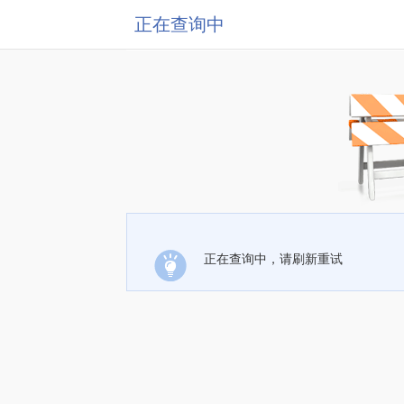
正在查询中
正在查询中，请刷新重试