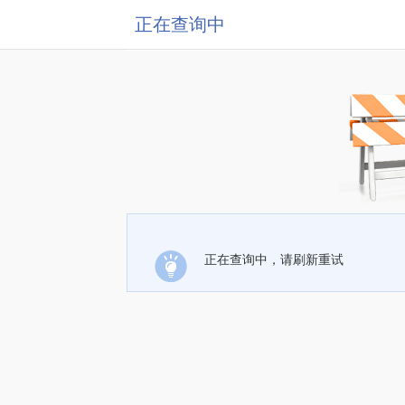
正在查询中
正在查询中，请刷新重试