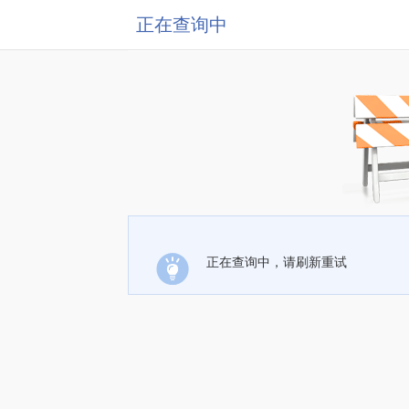
正在查询中
正在查询中，请刷新重试